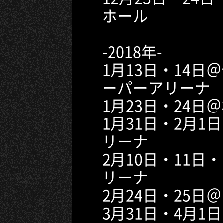
ホール
-2018年-
1月13日・14
ーパーアリーナ
1月23日・24日
1月31日・2月
リーナ
2月10日・11日
リーナ
2月24日・25
3月31日・4月