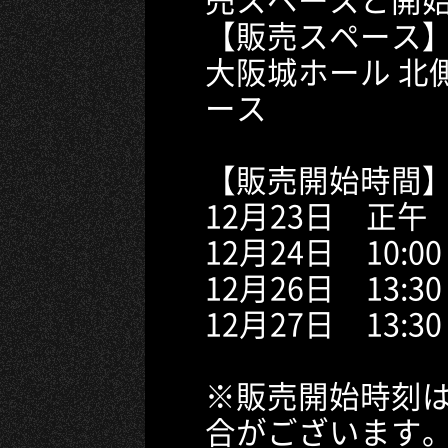
【販売スペース
大阪城ホール 北
ース
【販売開始時間
12月23日 正午
12月24日 10:00
12月26日 13:30
12月27日 13:30
※販売開始時刻
合がございます