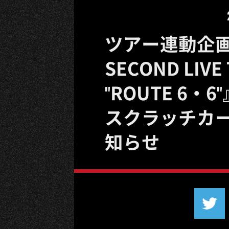
ツアー連動企画！
SECOND LIVE
"ROUTE 6・
スクラッチカ
知らせ