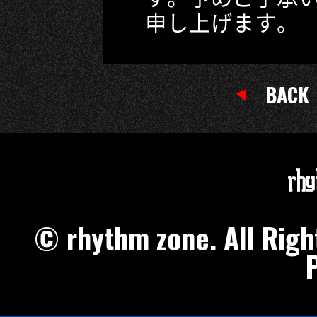
申し上げます。
BACK
© rhythm zone. All Ri