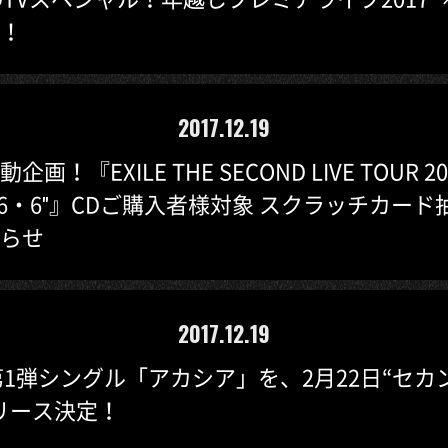
！
2017.12.19
画！『EXILE THE SECOND LIVE TOUR 201
TE 6・6"』CDご購入者様対象 スクラッチカー
らせ
2017.12.19
年第1弾シングル「アカシア」を、2月22日“セカ
リース決定！