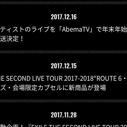
2017.12.16
ーティストのライブを「AbemaTV」で年末年始
送決定！
2017.12.15
HE SECOND LIVE TOUR 2017-2018“ROUTE 
ズ・会場限定カプセルに新商品が登場
2017.11.28
画！『EXILE THE SECOND LIVE TOUR 201