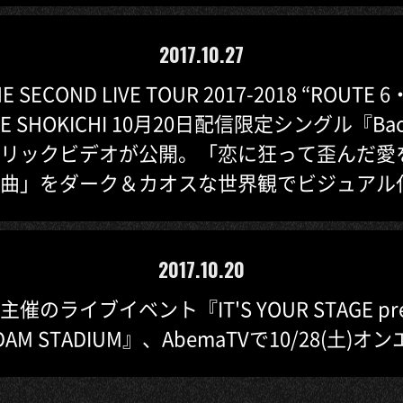
2017.10.27
HE SECOND LIVE TOUR 2017-2018 “ROUTE 
LE SHOKICHI 10月20日配信限定シングル『Bac
リックビデオが公開。「恋に狂って歪んだ愛
曲」をダーク＆カオスな世界観でビジュアル
2017.10.20
催のライブイベント『IT'S YOUR STAGE pres
E DAM STADIUM』、AbemaTVで10/28(土)オ